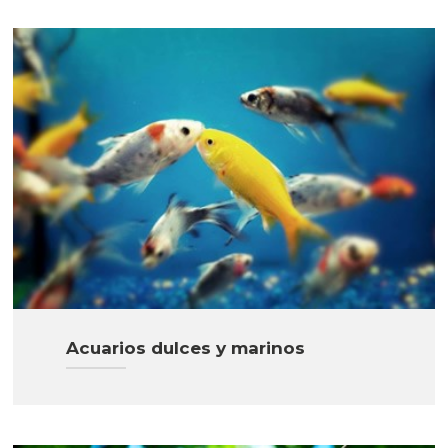
Acuarios dulces y marinos