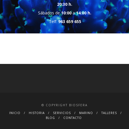
20:30 h.
Sábados de
10:00
a
14:00 h.
Telf:
963 659 655
© COPYRIGHT BIOSFERA
INICIO
HISTORIA
SERVICIOS
MARINO
TALLERES
BLOG
CONTACTO