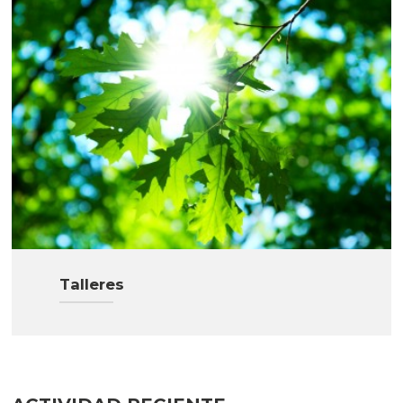
Talleres