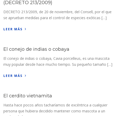
(DECRETO 213/2009)
DECRETO 213/2009, de 20 de noviembre, del Consell, por el que
se aprueban medidas para el control de especies exóticas […]
›
LEER MÁS
El conejo de indias o cobaya
El conejo de indias o cobaya, Cavia porcelleus, es una mascota
muy popular desde hace mucho tiempo. Su pequeño tamaño […]
›
LEER MÁS
El cerdito vietnamita
Hasta hace pocos años tacharíamos de excéntrica a cualquier
persona que hubiera decidido mantener como mascota a un