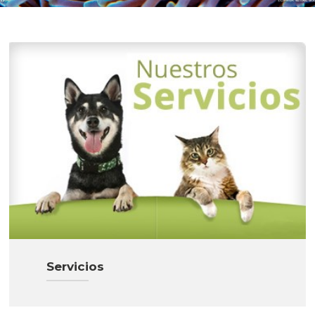
Servicios