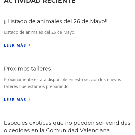
ACTIVIDAD RECIENTE
¡¡¡Listado de animales del 26 de Mayo!!!
Listado de animales del 26 de Mayo
›
LEER MÁS
Próximos talleres
Próximamente estará disponible en esta sección los nuevos
talleres que estamos preparando.
›
LEER MÁS
Especies exoticas que no pueden ser vendidas
o cedidas en la Comunidad Valenciana